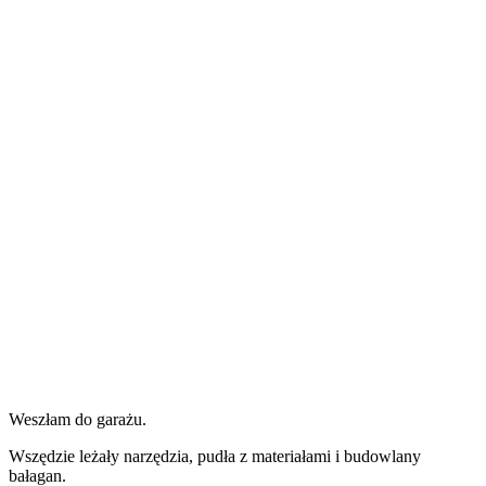
Weszłam do garażu.
Wszędzie leżały narzędzia, pudła z materiałami i budowlany
bałagan.