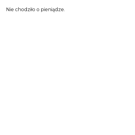
Nie chodziło o pieniądze.