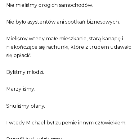
Nie mieliśmy drogich samochodów.
Nie było asystentów ani spotkań biznesowych.
Mieliśmy wtedy małe mieszkanie, starą kanapę i
niekończące się rachunki, które z trudem udawało
się opłacić.
Byliśmy młodzi.
Marzyliśmy.
Snuliśmy plany.
I wtedy Michael był zupełnie innym człowiekiem.