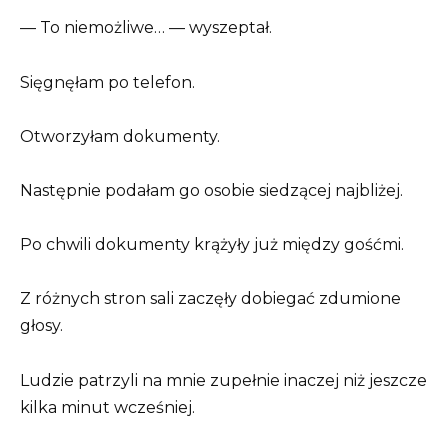
— To niemożliwe… — wyszeptał.
Sięgnęłam po telefon.
Otworzyłam dokumenty.
Następnie podałam go osobie siedzącej najbliżej.
Po chwili dokumenty krążyły już między gośćmi.
Z różnych stron sali zaczęły dobiegać zdumione
głosy.
Ludzie patrzyli na mnie zupełnie inaczej niż jeszcze
kilka minut wcześniej.