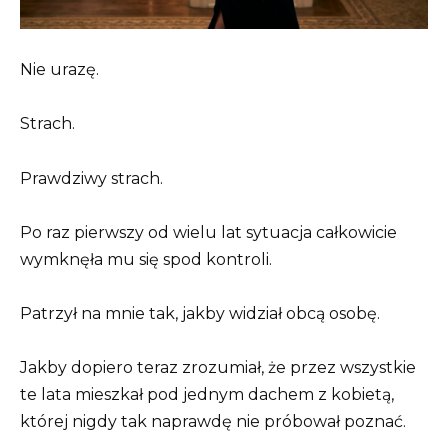
Nie urazę.
Strach.
Prawdziwy strach.
Po raz pierwszy od wielu lat sytuacja całkowicie
wymknęła mu się spod kontroli.
Patrzył na mnie tak, jakby widział obcą osobę.
Jakby dopiero teraz zrozumiał, że przez wszystkie
te lata mieszkał pod jednym dachem z kobietą,
której nigdy tak naprawdę nie próbował poznać.