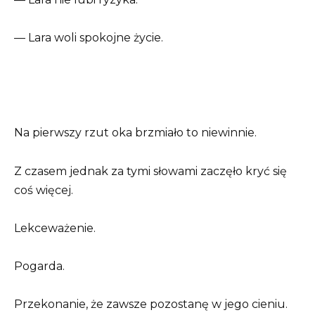
— Lara woli spokojne życie.
Na pierwszy rzut oka brzmiało to niewinnie.
Z czasem jednak za tymi słowami zaczęło kryć się
coś więcej.
Lekceważenie.
Pogarda.
Przekonanie, że zawsze pozostanę w jego cieniu.