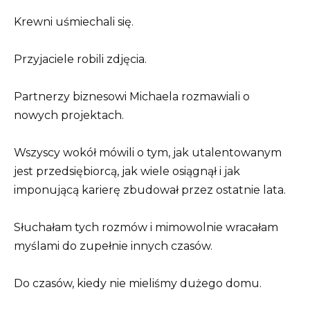
Krewni uśmiechali się.
Przyjaciele robili zdjęcia.
Partnerzy biznesowi Michaela rozmawiali o
nowych projektach.
Wszyscy wokół mówili o tym, jak utalentowanym
jest przedsiębiorcą, jak wiele osiągnął i jak
imponującą karierę zbudował przez ostatnie lata.
Słuchałam tych rozmów i mimowolnie wracałam
myślami do zupełnie innych czasów.
Do czasów, kiedy nie mieliśmy dużego domu.