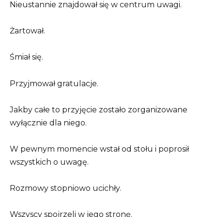
Nieustannie znajdował się w centrum uwagi.
Żartował.
Śmiał się.
Przyjmował gratulacje.
Jakby całe to przyjęcie zostało zorganizowane
wyłącznie dla niego.
W pewnym momencie wstał od stołu i poprosił
wszystkich o uwagę.
Rozmowy stopniowo ucichły.
Wszyscy spojrzeli w jego stronę.