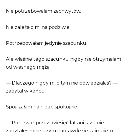
Nie potrzebowałam zachwytów.
Nie zależało mi na podziwie.
Potrzebowałam jedynie szacunku.
Ale właśnie tego szacunku nigdy nie otrzymałam
od własnego męża.
— Dlaczego nigdy mi o tym nie powiedziałaś? —
zapytał w końcu.
Spojrzałam na niego spokojnie.
— Ponieważ przez dziesięć lat ani razu nie
zapytałeś mnie, czym naprawdę się zajmuję, o