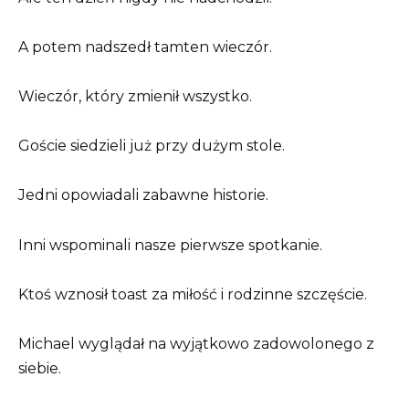
A potem nadszedł tamten wieczór.
Wieczór, który zmienił wszystko.
Goście siedzieli już przy dużym stole.
Jedni opowiadali zabawne historie.
Inni wspominali nasze pierwsze spotkanie.
Ktoś wznosił toast za miłość i rodzinne szczęście.
Michael wyglądał na wyjątkowo zadowolonego z
siebie.