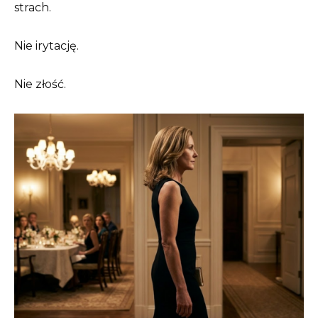
strach.
Nie irytację.
Nie złość.