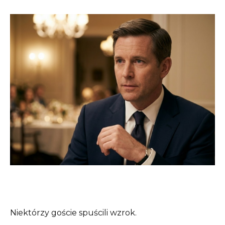
Niektórzy goście spuścili wzrok.