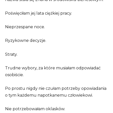
Poświęciłam jej lata ciężkiej pracy.
Nieprzespane noce.
Ryzykowne decyzje.
Straty.
Trudne wybory, za które musiałam odpowiadać
osobiście.
Po prostu nigdy nie czułam potrzeby opowiadania
o tym każdemu napotkanemu człowiekowi.
Nie potrzebowałam oklasków.