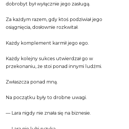
dobrobyt był wyłącznie jego zasługą.
Za każdym razem, gdy ktoś podziwiał jego
osiągnięcia, dosłownie rozkwitał.
Każdy komplement karmił jego ego.
Każdy kolejny sukces utwierdzał go w
przekonaniu, że stoi ponad innymi ludźmi.
Zwłaszcza ponad mną.
Na początku były to drobne uwagi.
— Lara nigdy nie znała się na biznesie.
— Lara nie lubi ryzyka.