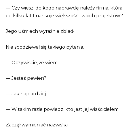
— Czy wiesz, do kogo naprawdę należy firma, która
od kilku lat finansuje większość twoich projektów?
Jego uśmiech wyraźnie zbladł.
Nie spodziewał się takiego pytania.
— Oczywiście, że wiem.
— Jesteś pewien?
— Jak najbardziej.
— W takim razie powiedz, kto jest jej właścicielem.
Zaczął wymieniać nazwiska.