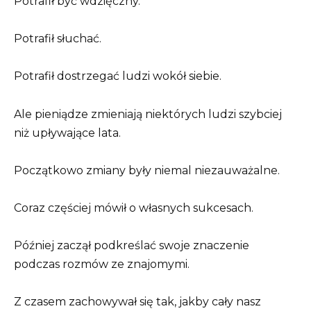
Potrafił być wdzięczny.
Potrafił słuchać.
Potrafił dostrzegać ludzi wokół siebie.
Ale pieniądze zmieniają niektórych ludzi szybciej
niż upływające lata.
Początkowo zmiany były niemal niezauważalne.
Coraz częściej mówił o własnych sukcesach.
Później zaczął podkreślać swoje znaczenie
podczas rozmów ze znajomymi.
Z czasem zachowywał się tak, jakby cały nasz