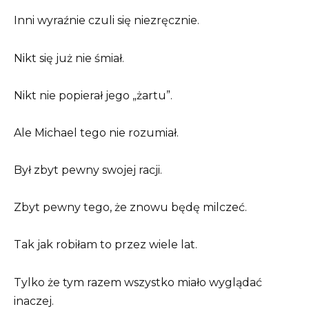
Inni wyraźnie czuli się niezręcznie.
Nikt się już nie śmiał.
Nikt nie popierał jego „żartu”.
Ale Michael tego nie rozumiał.
Był zbyt pewny swojej racji.
Zbyt pewny tego, że znowu będę milczeć.
Tak jak robiłam to przez wiele lat.
Tylko że tym razem wszystko miało wyglądać
inaczej.