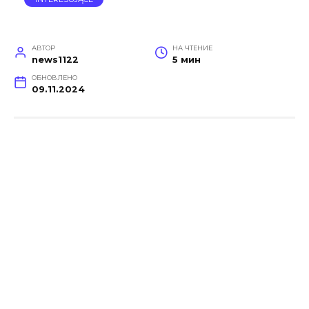
АВТОР
НА ЧТЕНИЕ
news1122
5 мин
ОБНОВЛЕНО
09.11.2024