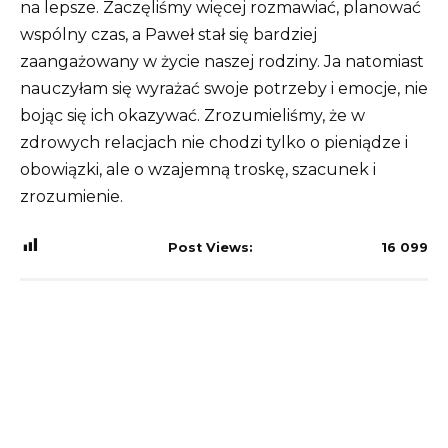
na lepsze. Zaczęliśmy więcej rozmawiać, planować
wspólny czas, a Paweł stał się bardziej
zaangażowany w życie naszej rodziny. Ja natomiast
nauczyłam się wyrażać swoje potrzeby i emocje, nie
bojąc się ich okazywać. Zrozumieliśmy, że w
zdrowych relacjach nie chodzi tylko o pieniądze i
obowiązki, ale o wzajemną troskę, szacunek i
zrozumienie.
Post Views:
16 099