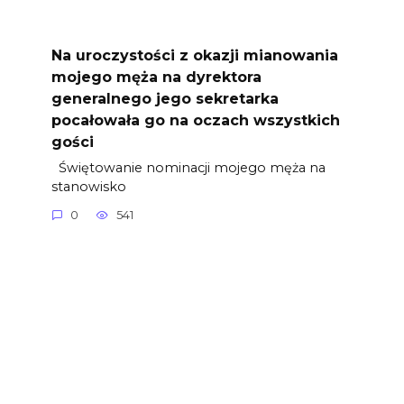
Na uroczystości z okazji mianowania
mojego męża na dyrektora
generalnego jego sekretarka
pocałowała go na oczach wszystkich
gości
Świętowanie nominacji mojego męża na
stanowisko
0
541