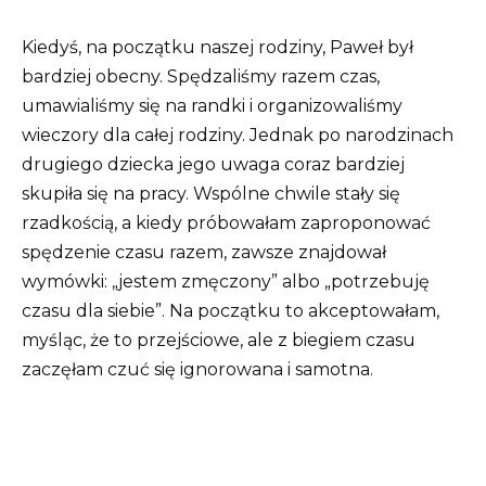
Kiedyś, na początku naszej rodziny, Paweł był
bardziej obecny. Spędzaliśmy razem czas,
umawialiśmy się na randki i organizowaliśmy
wieczory dla całej rodziny. Jednak po narodzinach
drugiego dziecka jego uwaga coraz bardziej
skupiła się na pracy. Wspólne chwile stały się
rzadkością, a kiedy próbowałam zaproponować
spędzenie czasu razem, zawsze znajdował
wymówki: „jestem zmęczony” albo „potrzebuję
czasu dla siebie”. Na początku to akceptowałam,
myśląc, że to przejściowe, ale z biegiem czasu
zaczęłam czuć się ignorowana i samotna.