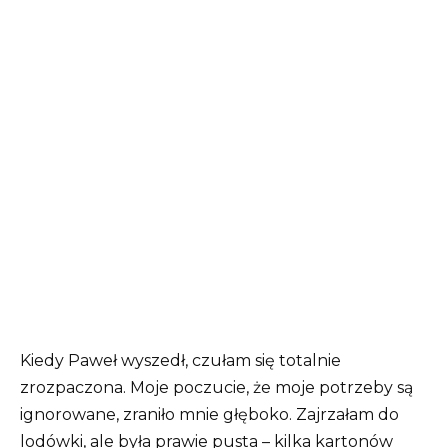
Kiedy Paweł wyszedł, czułam się totalnie
zrozpaczona. Moje poczucie, że moje potrzeby są
ignorowane, zraniło mnie głęboko. Zajrzałam do
lodówki, ale była prawie pusta – kilka kartonów