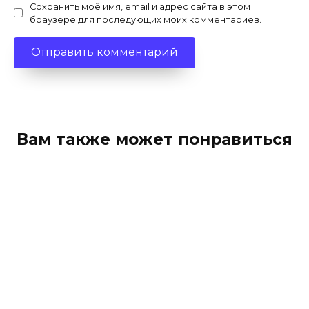
Сохранить моё имя, email и адрес сайта в этом
браузере для последующих моих комментариев.
Вам также может понравиться