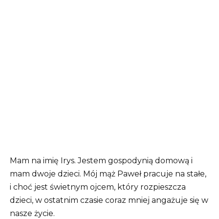
Mam na imię Irys. Jestem gospodynią domową i
mam dwoje dzieci. Mój mąż Paweł pracuje na stałe,
i choć jest świetnym ojcem, który rozpieszcza
dzieci, w ostatnim czasie coraz mniej angażuje się w
nasze życie.