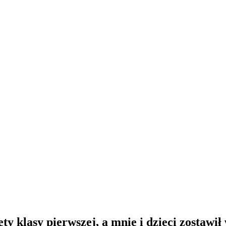
ety klasy pierwszej, a mnie i dzieci zostawi