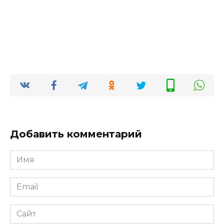
Добавить комментарий
Имя
*
Email
*
Сайт