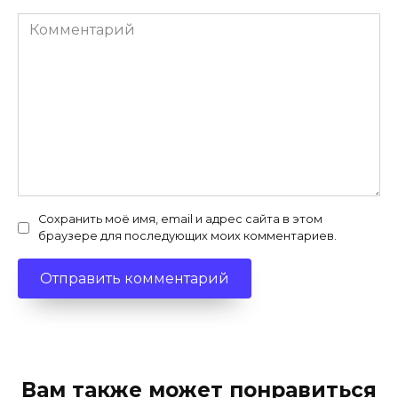
Комментарий
Сохранить моё имя, email и адрес сайта в этом
браузере для последующих моих комментариев.
Вам также может понравиться