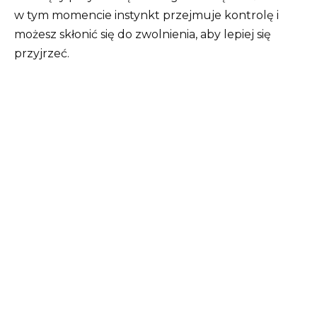
w tym momencie instynkt przejmuje kontrolę i
możesz skłonić się do zwolnienia, aby lepiej się
przyjrzeć.