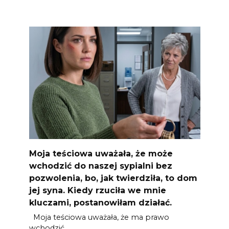
Moja teściowa uważała, że może
wchodzić do naszej sypialni bez
pozwolenia, bo, jak twierdziła, to dom
jej syna. Kiedy rzuciła we mnie
kluczami, postanowiłam działać.
Moja teściowa uważała, że ma prawo
wchodzić