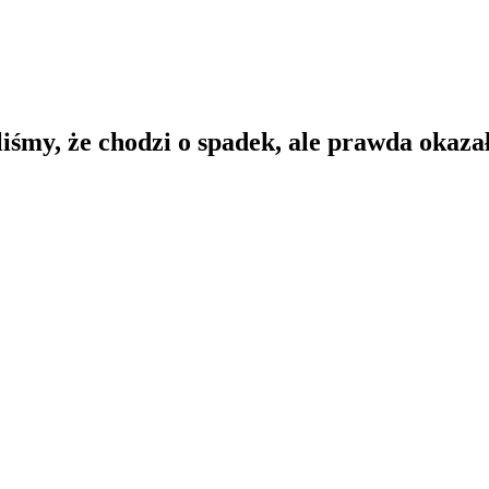
iśmy, że chodzi o spadek, ale prawda okazał