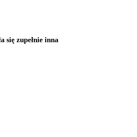
a się zupełnie inna