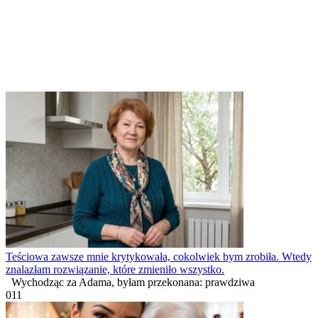
Teściowa zawsze mnie krytykowała, cokolwiek bym zrobiła. Wtedy
znalazłam rozwiązanie, które zmieniło wszystko.
Wychodząc za Adama, byłam przekonana: prawdziwa
0
11