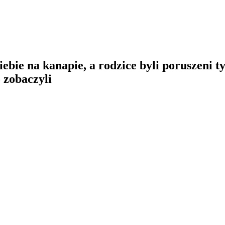
 siebie na kanapie, a rodzice byli poruszeni
 zobaczyli