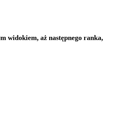
 tym widokiem, aż następnego ranka,