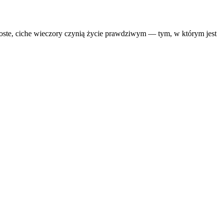
proste, ciche wieczory czynią życie prawdziwym — tym, w którym jest