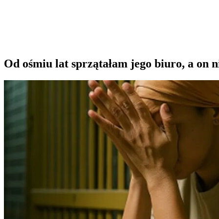
Od ośmiu lat sprzątałam jego biuro, a on 