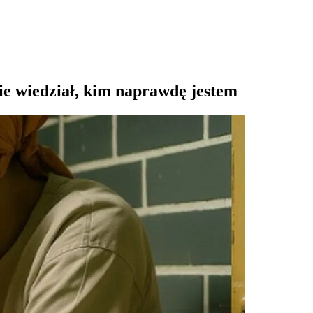
nie wiedział, kim naprawdę jestem