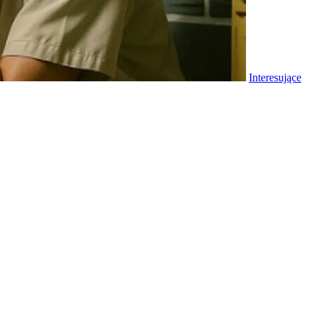
Interesujące